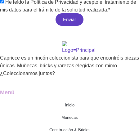
He leído la Política de Privacidad y acepto el tratamiento de
mis datos para el trámite de la solicitud realizada.*
Enviar
Capricce es un rincón coleccionista para que encontréis piezas
únicas. Muñecas, bricks y rarezas elegidas con mimo.
¿Coleccionamos juntos?
Menú
Inicio
Muñecas
Construcción & Bricks