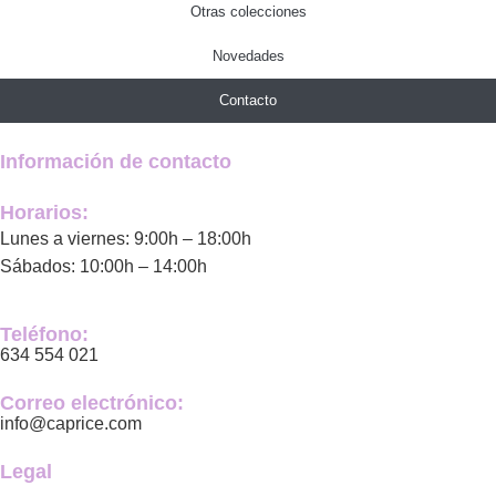
Otras colecciones
Novedades
Contacto
Información de contacto
Horarios:
Lunes a viernes: 9:00h – 18:00h
Sábados: 10:00h – 14:00h
Teléfono:
634 554 021
Correo electrónico:
info@caprice.com
Legal