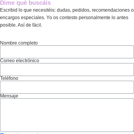
Dime qué buscáis
Escribid lo que necesitéis: dudas, pedidos, recomendaciones o
encargos especiales. Yo os contesto personalmente lo antes
posible. Así de fácil.
Nombre completo
Correo electrónico
Teléfono
Mensaje