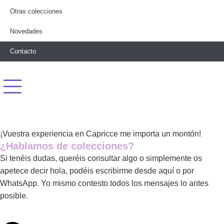
Otras colecciones
Novedades
Contacto
¡Vuestra experiencia en Capricce me importa un montón!
¿Hablamos de colecciones?
Si tenéis dudas, queréis consultar algo o simplemente os
apetece decir hola, podéis escribirme desde aquí o por
WhatsApp. Yo mismo contesto todos los mensajes lo antes
posible.