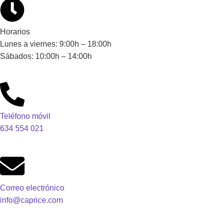
Horarios
Lunes a viernes: 9:00h – 18:00h
Sábados: 10:00h – 14:00h
Teléfono móvil
634 554 021
Correo electrónico
info@caprice.com